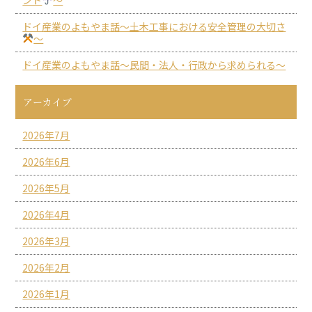
ドイ産業のよもやま話～土木工事における安全管理の大切さ
～
ドイ産業のよもやま話～民間・法人・行政から求められる～
アーカイブ
2026年7月
2026年6月
2026年5月
2026年4月
2026年3月
2026年2月
2026年1月