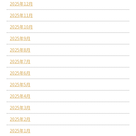
2025年12月
2025年11月
2025年10月
2025年9月
2025年8月
2025年7月
2025年6月
2025年5月
2025年4月
2025年3月
2025年2月
2025年1月