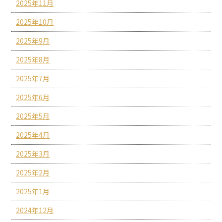
2025年11月
2025年10月
2025年9月
2025年8月
2025年7月
2025年6月
2025年5月
2025年4月
2025年3月
2025年2月
2025年1月
2024年12月