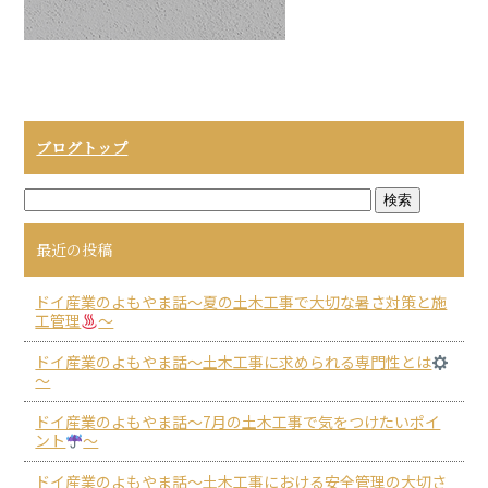
ブログトップ
最近の投稿
ドイ産業のよもやま話～夏の土木工事で大切な暑さ対策と施
工管理
～
ドイ産業のよもやま話～土木工事に求められる専門性とは
～
ドイ産業のよもやま話～7月の土木工事で気をつけたいポイ
ント
～
ドイ産業のよもやま話～土木工事における安全管理の大切さ