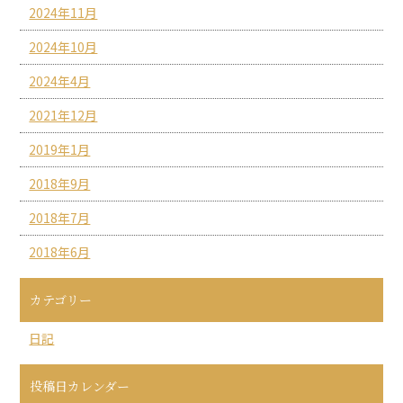
2024年11月
2024年10月
2024年4月
2021年12月
2019年1月
2018年9月
2018年7月
2018年6月
カテゴリー
日記
投稿日カレンダー