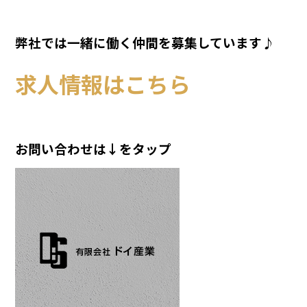
弊社では一緒に働く仲間を募集しています♪
求人情報はこちら
お問い合わせは↓をタップ