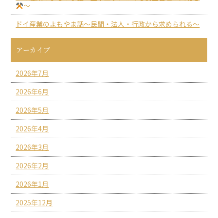
～
ドイ産業のよもやま話～民間・法人・行政から求められる～
アーカイブ
2026年7月
2026年6月
2026年5月
2026年4月
2026年3月
2026年2月
2026年1月
2025年12月