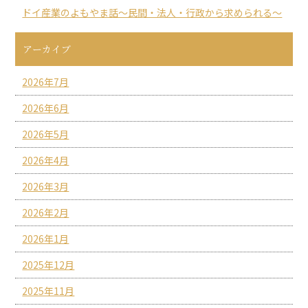
ドイ産業のよもやま話～民間・法人・行政から求められる～
アーカイブ
2026年7月
2026年6月
2026年5月
2026年4月
2026年3月
2026年2月
2026年1月
2025年12月
2025年11月