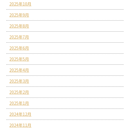
2025年10月
2025年9月
2025年8月
2025年7月
2025年6月
2025年5月
2025年4月
2025年3月
2025年2月
2025年1月
2024年12月
2024年11月