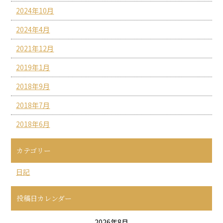
2024年10月
2024年4月
2021年12月
2019年1月
2018年9月
2018年7月
2018年6月
カテゴリー
日記
投稿日カレンダー
2026年8月