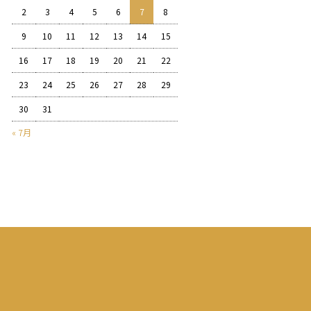
2
3
4
5
6
7
8
9
10
11
12
13
14
15
16
17
18
19
20
21
22
23
24
25
26
27
28
29
30
31
« 7月