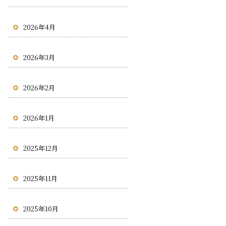
2026年4月
2026年3月
2026年2月
2026年1月
2025年12月
2025年11月
2025年10月