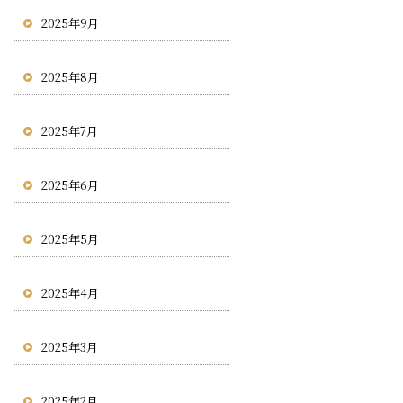
2025年9月
2025年8月
2025年7月
2025年6月
2025年5月
2025年4月
2025年3月
2025年2月