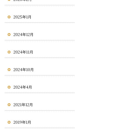
2025年1月
2024年12月
2024年11月
2024年10月
2024年4月
2021年12月
2019年1月