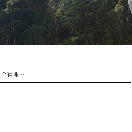
安全管理～