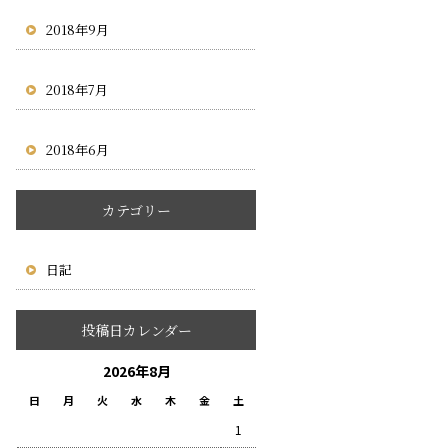
2018年9月
2018年7月
2018年6月
カテゴリー
日記
投稿日カレンダー
2026年8月
日
月
火
水
木
金
土
1