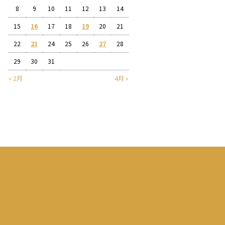
8
9
10
11
12
13
14
15
16
17
18
19
20
21
22
23
24
25
26
27
28
29
30
31
« 2月
4月 »