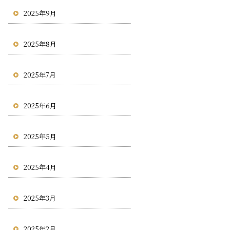
2025年9月
2025年8月
2025年7月
2025年6月
2025年5月
2025年4月
2025年3月
2025年2月