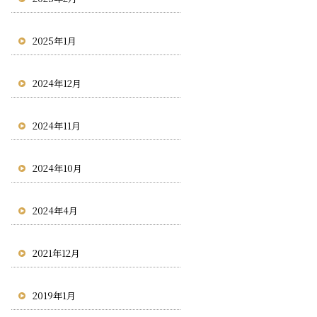
2025年1月
2024年12月
2024年11月
2024年10月
2024年4月
2021年12月
2019年1月