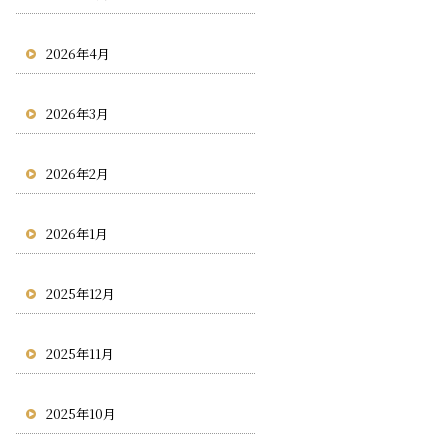
2026年4月
2026年3月
2026年2月
2026年1月
2025年12月
2025年11月
2025年10月