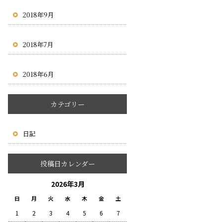
2018年9月
2018年7月
2018年6月
カテゴリー
日記
投稿日カレンダー
2026年3月
日
月
火
水
木
金
土
1
2
3
4
5
6
7